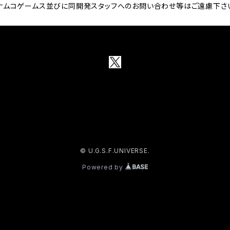
ナムコゲームス並びに同開発スタッフへのお問い合わせ等はご遠慮下さ
© U.G.S.F.UNIVERSE.
Powered by