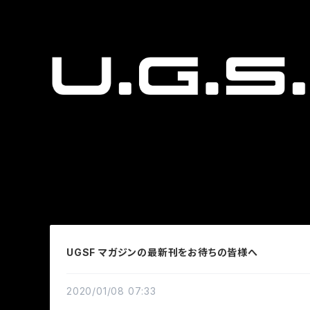
UGSF マガジンの最新刊をお待ちの皆様へ
2020/01/08 07:33